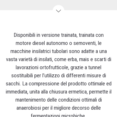
Disponibili in versione trainata, trainata con
motore diesel autonomo o semoventi, le
macchine insilatrici tubolari sono adatte a una
vasta varietà di insilati, come erba, mais e scarti di
lavorazioni ortofrutticole, grazie a tunnel
sostituibili per l’utilizzo di differenti misure di
sacchi. La compressione del prodotto ottimale ed
immediata, unita alla chiusura ermetica, permette il
mantenimento delle condizioni ottimali di
anaerobiosi per il migliore decorso delle
fermentazioni microbiche.