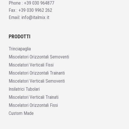
Phone :
+39 030 964877
Fax : +39 030 9962 262
Email:
info@italmix.it
PRODOTTI
Trinciapaglia
Miscelatori Orizzontali Semoventi
Miscelatori Verticali Fissi
Miscelatori Orizzontali Trainanti
Miscelatori Verticali Semoventi
Insilatrici Tubolari
Miscelatori Verticali Trainati
Miscelatori Orizzontali Fissi
Custom Made