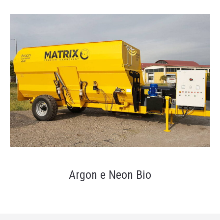
Argon e Neon Bio