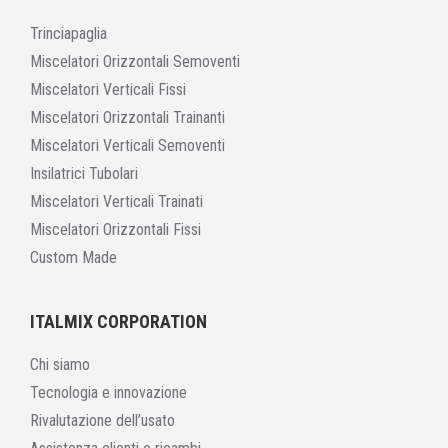
Trinciapaglia
Miscelatori Orizzontali Semoventi
Miscelatori Verticali Fissi
Miscelatori Orizzontali Trainanti
Miscelatori Verticali Semoventi
Insilatrici Tubolari
Miscelatori Verticali Trainati
Miscelatori Orizzontali Fissi
Custom Made
ITALMIX CORPORATION
Chi siamo
Tecnologia e innovazione
Rivalutazione dell’usato