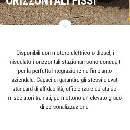
ORIZZONTALI FISSI
Disponibili con motore elettrico o diesel, i
miscelatori orizzontali stazionari sono concepiti
per la perfetta integrazione nell’impianto
aziendale. Capaci di garantire gli stessi elevati
standard di affidabilità, efficienza e durata dei
miscelatori trainati, permettono un elevato grado
di personalizzazione.