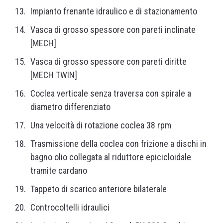
Impianto frenante idraulico e di stazionamento
Vasca di grosso spessore con pareti inclinate
[MECH]
Vasca di grosso spessore con pareti diritte
[MECH TWIN]
Coclea verticale senza traversa con spirale a
diametro differenziato
Una velocità di rotazione coclea 38 rpm
Trasmissione della coclea con frizione a dischi in
bagno olio collegata al riduttore epicicloidale
tramite cardano
Tappeto di scarico anteriore bilaterale
Controcoltelli idraulici