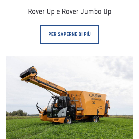
Rover Up e Rover Jumbo Up
PER SAPERNE DI PIÙ