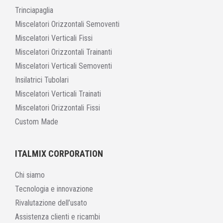
Trinciapaglia
Miscelatori Orizzontali Semoventi
Miscelatori Verticali Fissi
Miscelatori Orizzontali Trainanti
Miscelatori Verticali Semoventi
Insilatrici Tubolari
Miscelatori Verticali Trainati
Miscelatori Orizzontali Fissi
Custom Made
ITALMIX CORPORATION
Chi siamo
Tecnologia e innovazione
Rivalutazione dell’usato
Assistenza clienti e ricambi