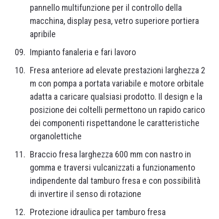
pannello multifunzione per il controllo della
macchina, display pesa, vetro superiore portiera
apribile
Impianto fanaleria e fari lavoro
Fresa anteriore ad elevate prestazioni larghezza 2
m con pompa a portata variabile e motore orbitale
adatta a caricare qualsiasi prodotto. Il design e la
posizione dei coltelli permettono un rapido carico
dei componenti rispettandone le caratteristiche
organolettiche
Braccio fresa larghezza 600 mm con nastro in
gomma e traversi vulcanizzati a funzionamento
indipendente dal tamburo fresa e con possibilità
di invertire il senso di rotazione
Protezione idraulica per tamburo fresa