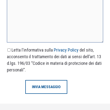
Letta l'informativa sulla
Privacy Policy
del sito,
acconsento il trattamento dei dati ai sensi dell’art. 13
d.lgs. 196/03 “Codice in materia di protezione dei dati
personali”.