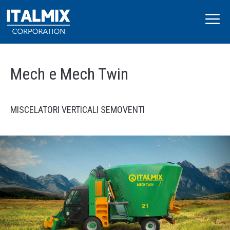
Mech e Mech Twin
MISCELATORI VERTICALI SEMOVENTI