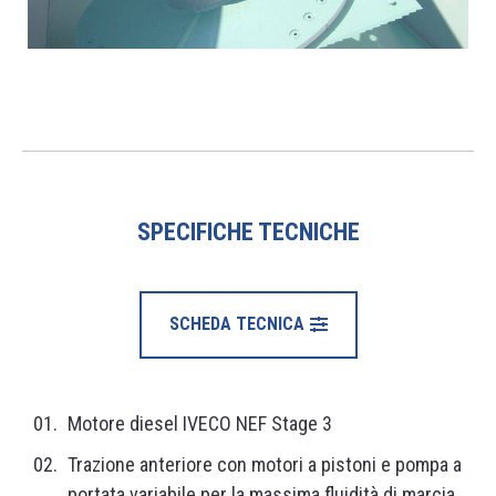
SPECIFICHE TECNICHE
SCHEDA TECNICA
Motore diesel IVECO NEF Stage 3
Trazione anteriore con motori a pistoni e pompa a
portata variabile per la massima fluidità di marcia