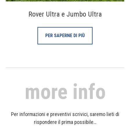
Rover Ultra e Jumbo Ultra
PER SAPERNE DI PIÙ
more info
Per informazioni e preventivi scrivici, saremo lieti di
rispondere il prima possibile…