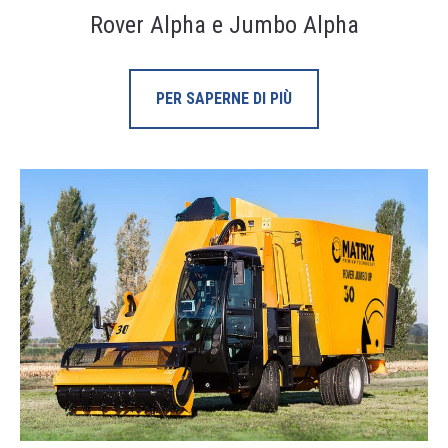
Rover Alpha e Jumbo Alpha
PER SAPERNE DI PIÙ