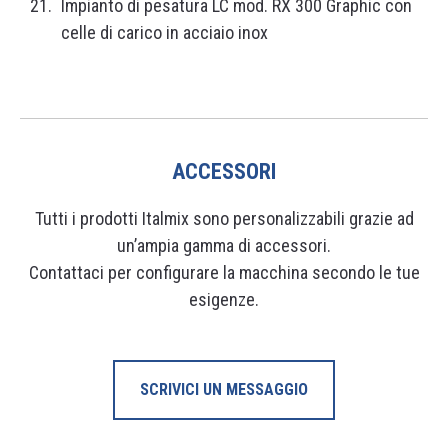
Impianto di pesatura LC mod. RX 300 Graphic con
celle di carico in acciaio inox
ACCESSORI
Tutti i prodotti Italmix sono personalizzabili grazie ad
un’ampia gamma di accessori.
Contattaci per configurare la macchina secondo le tue
esigenze.
SCRIVICI UN MESSAGGIO