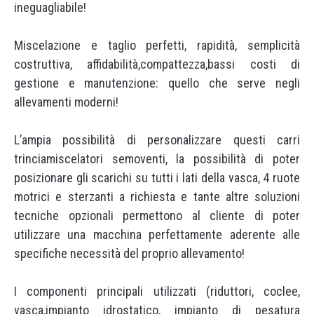
ineguagliabile!
Miscelazione e taglio perfetti, rapidità, semplicità
costruttiva, affidabilità,compattezza,bassi costi di
gestione e manutenzione: quello che serve negli
allevamenti moderni!
L’ampia possibilità di personalizzare questi carri
trinciamiscelatori semoventi, la possibilità di poter
posizionare gli scarichi su tutti i lati della vasca, 4 ruote
motrici e sterzanti a richiesta e tante altre soluzioni
tecniche opzionali permettono al cliente di poter
utilizzare una macchina perfettamente aderente alle
specifiche necessità del proprio allevamento!
I componenti principali utilizzati (riduttori, coclee,
vasca,impianto idrostatico, impianto di pesatura