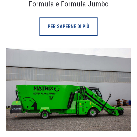
Formula e Formula Jumbo
PER SAPERNE DI PIÙ