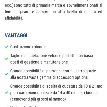
ecc.)sono tutti di primaria marca e sovradimensionati al
fine di garantire sempre un alto livello di qualità ed
affidabilità.
VANTAGGI
Costruzione robusta
Taglio e miscelazione veloci e perfetti con bassi
costi di gestione e manutenzione
Grande possibilità di personalizzare il carro grazie
alla nostra vasta gamma di accessori optional
Grande possibilità di scelta di cubature da 13 a 21 mc
per i carri monococlea e da 14 a 40 mc per i bicocle
(semoventi più grossi al mondo)