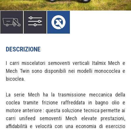
DESCRIZIONE
I carri miscelatori semoventi verticali Italmix Mech e
Mech Twin sono disponibili nei modelli monococlea e
bicoclea.
La serie Mech ha la trasmissione meccanica della
coclea tramite frizione raffreddata in bagno olio e
motore anteriore : questa soluzione tecnica permette ai
carri unifeed semoventi Mech elevate prestazioni,
affidabilità e velocità con una economia di esercizio