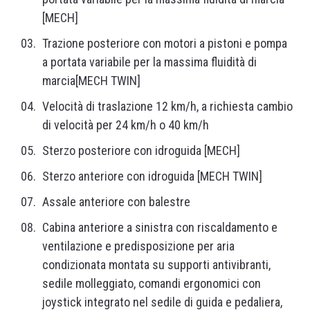
[MECH]
Trazione posteriore con motori a pistoni e pompa
a portata variabile per la massima fluidità di
marcia[MECH TWIN]
Velocità di traslazione 12 km/h, a richiesta cambio
di velocità per 24 km/h o 40 km/h
Sterzo posteriore con idroguida [MECH]
Sterzo anteriore con idroguida [MECH TWIN]
Assale anteriore con balestre
Cabina anteriore a sinistra con riscaldamento e
ventilazione e predisposizione per aria
condizionata montata su supporti antivibranti,
sedile molleggiato, comandi ergonomici con
joystick integrato nel sedile di guida e pedaliera,