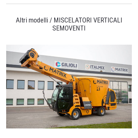
Altri modelli / MISCELATORI VERTICALI
SEMOVENTI